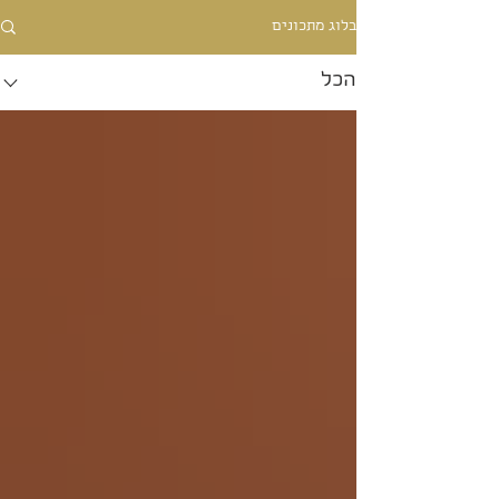
בלוג מתכונים
הכל