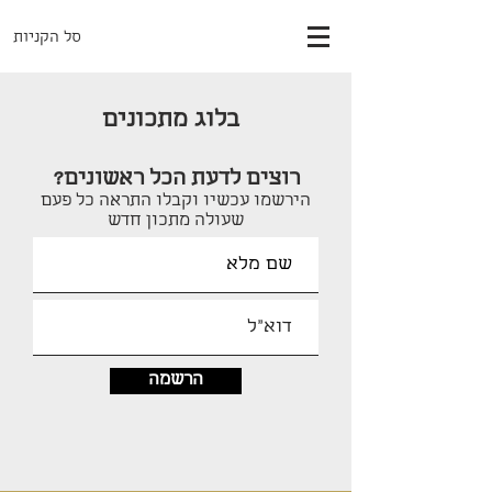
סל הקניות
בלוג מתכונים
רוצים לדעת הכל ראשונים?
הירשמו עכשיו וקבלו התראה כל פעם
שעולה מתכון חדש
הרשמה