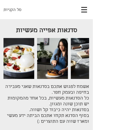
סל הקניות
סדנאות אפייה מעשיות
אשמח לפגוש אתכם בסדנאות שאני מעבירה
בחיפה ובעמק חפר.
כל הסדנאות מעשיות, בכל אחד מהמקומות
יש תוכן שונה ומגוון.
בסדנאות יהיה כיבוד קל ושווה.
בסוף הסדנא תקחו אתכם הביתה ידע מעשי
ומארז שווה עם התוצרים :)