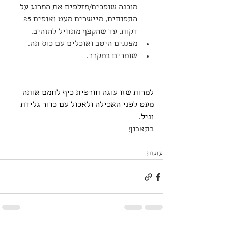
מוכנה שופכים/מזלפים את המרנג על 
התפוחים, מיישרים מעט ואופים 25 
דקות, עד שהקצף מתחיל להזהיב.
מצננים היטב ואוכלים עם כוס תה.
שומרים במקרר.
למרות שזו עוגה חורפית כיף לחמם אותה 
מעט לפני האכילה ולאכול עם כדור גלידת 
וניל.
בתאבון!
עוגות