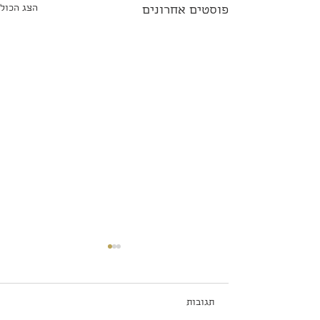
הצג הכול
פוסטים אחרונים
תגובות