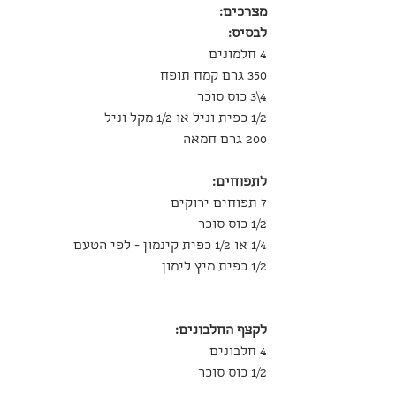
מצרכים:
לבסיס:
4 חלמונים
350 גרם קמח תופח
4\3 כוס סוכר
1/2 כפית וניל או 1/2 מקל וניל
200 גרם חמאה
לתפוחים:
7 תפוחים ירוקים
1/2 כוס סוכר
1/4 או 1/2 כפית קינמון - לפי הטעם
1/2 כפית מיץ לימון
לקצף החלבונים:
4 חלבונים
1/2 כוס סוכר