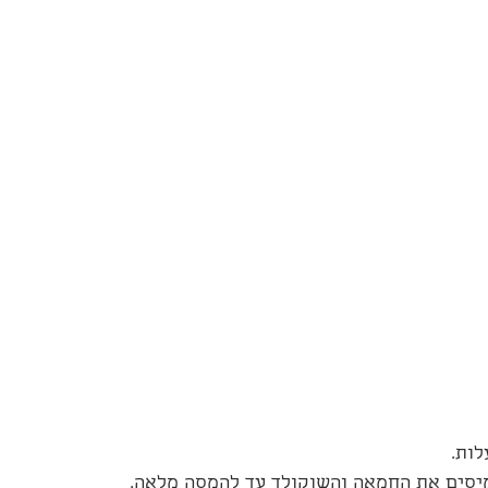
מיסים את החמאה והשוקולד עד להמסה מלאה.