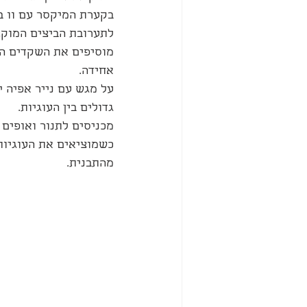
בקערת המיקסר עם וו ב
לתערובת הביצים המוקצ
מוסיפים את השקדים הט
אחידה.
על מגש עם נייר אפיה י
גדולים בין העוגיות.
מכניסים לתנור ואופים במשך 
מהתבנית.