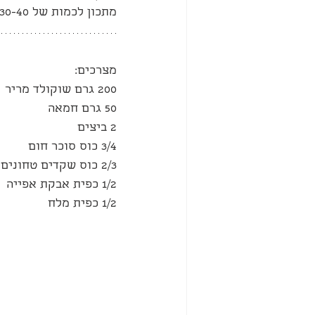
מתכון לכמות של 30-40 עוגיות
מצרכים:
200 גרם שוקולד מריר
50 גרם חמאה
2 ביצים
3/4 כוס סוכר חום
2/3 כוס שקדים טחונים
1/2 כפית אבקת אפייה
1/2 כפית מלח