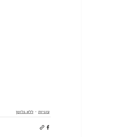
עוגיות
ללא גלוטן