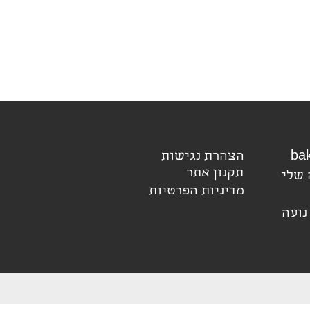
הצהרת נגישות
תקנון אתר
 שלי
מדיניות הפרטיות
נועה