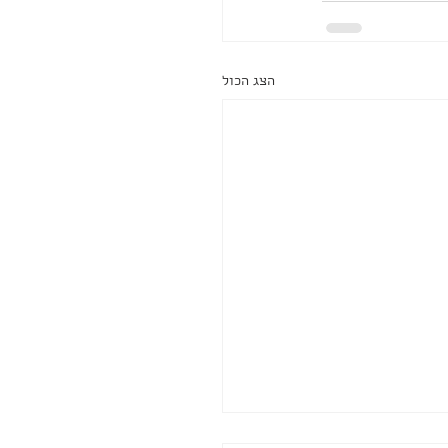
הצג הכול