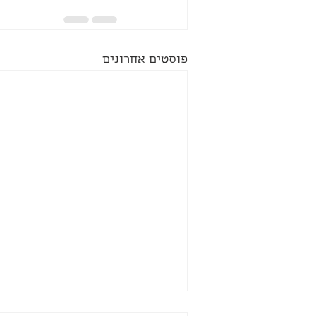
פוסטים אחרונים