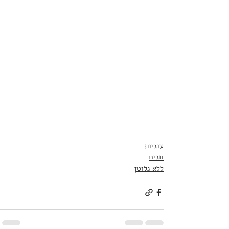
עוגיות
חגים
ללא גלוטן