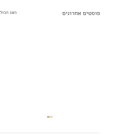
הצג הכול
פוסטים אחרונים