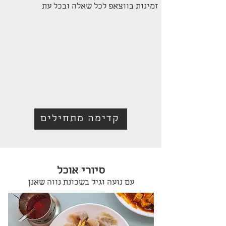
זמינות בווצאפ לכל שאלה ובכל עת
קדימה מתחילים
סיורי אוכל
עם נועה וגיל בשכונת נווה שאנן