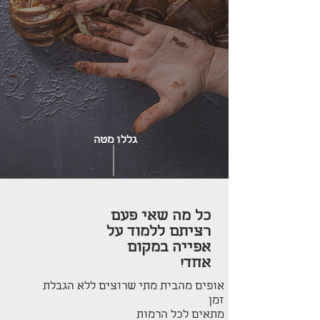
גללו מטה
כל מה שאי פעם
רציתם ללמוד על
אפייה במקום
אחד!
אופים מהבית מתי שרוצים ללא הגבלת
זמן
מתאים לכל הרמות