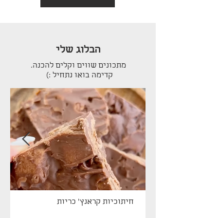
הבלוג שלי
מתכונים שווים וקלים להכנה.
קדימה בואו נתחיל :)
חיתוכיות קראנץ׳ כריות