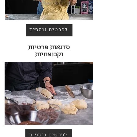
לפרטים נוספים
סדנאות פרטיות
וקבוצתיות
לפרטים נוספים