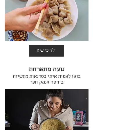
לרכישה
נועה מתארחת
בואו לאפות איתי בסדנאות מעשיות
בחיפה ועמק חפר