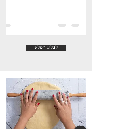
לבלוג המלא