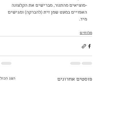
-מוציאים מהתנור, מברישים את הקלצונה 
האפויים במעט שמן זית (להברקה) ומגישים 
מיד. 
מלוחים
הצג הכול
פוסטים אחרונים