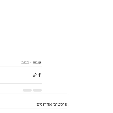
עוגות
חגים
פוסטים אחרונים