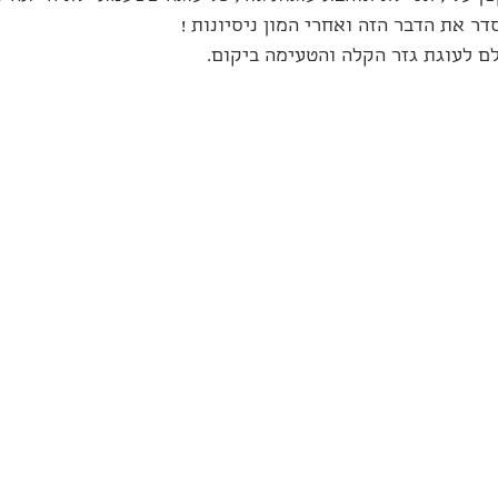
ר את הדבר הזה ואחרי המון ניסיונות !
ם לעוגת גזר הקלה והטעימה ביקום.