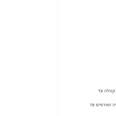
קנולה עד 
ה וטורפים עד 