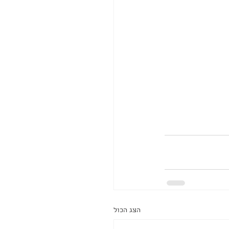
הצג הכול