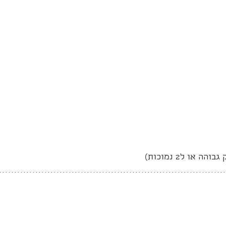
 או ל2 נמוכות)