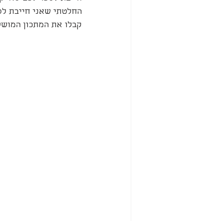
החלטתי שאני חייבת לסד
קבלו את המתכון המושל