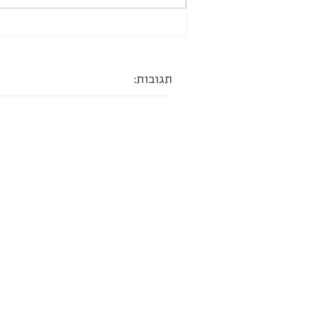
תגובות: