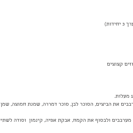
בבים את הביצים, הסוכר לבן, סוכר דמררה, שמנת חמוצה, שמן 
 מערבבים ולבסוף את הקמח, אבקת אפיה, קינמון  וסודה לשתיי