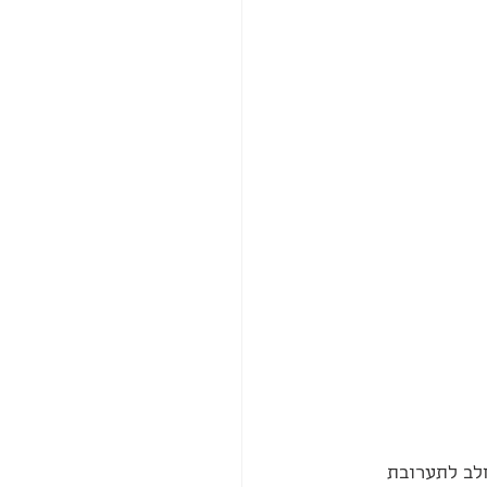
לב לתערובת 