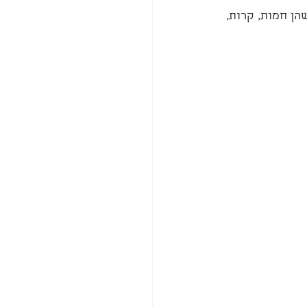
ן טעימות שהן חמות, קרות, 