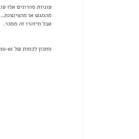
מהמגש או מהצינצנת... 
אבל תיזהרו זה ממכר.
מתכון לכמות של 50-65 עוגיות