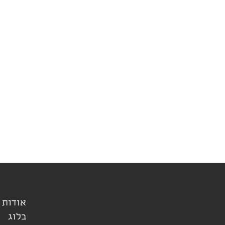
אודות
בלוג
בלוג