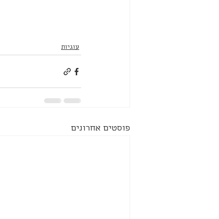
עוגיות
פוסטים אחרונים