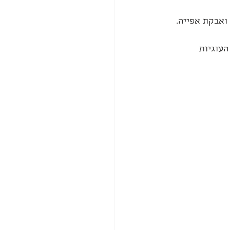
ואבקת אפייה.
עוגיות 