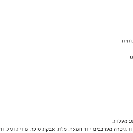
ו גיטרה מערבבים יחד חמאה, מלח, אבקת סוכר, מחית וניל, וח