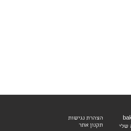
הצהרת נגישות
תקנון אתר
 שלי