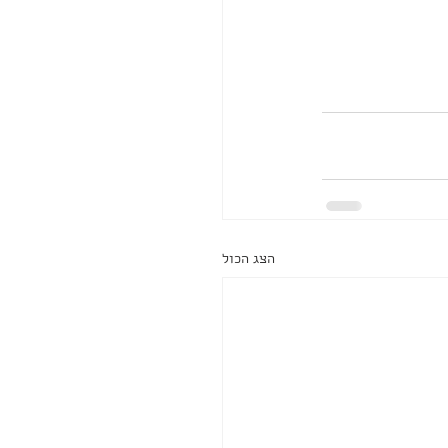
הצג הכול