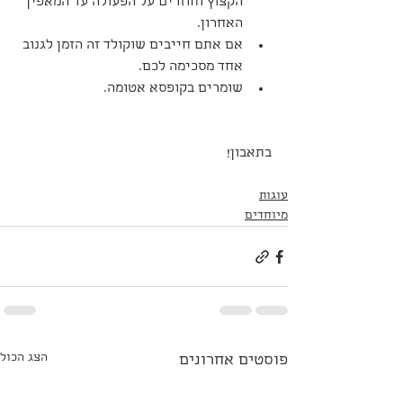
הקצוץ וחוזרים על הפעולה עד המאפין 
האחרון.
אם אתם חייבים שוקולד זה הזמן לגנוב 
אחד מסכימה לכם.
שומרים בקופסא אטומה.
בתאבון!
עוגות
מיוחדים
הצג הכול
פוסטים אחרונים