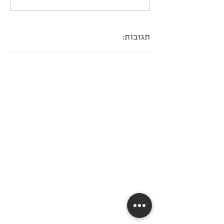
תגובות: