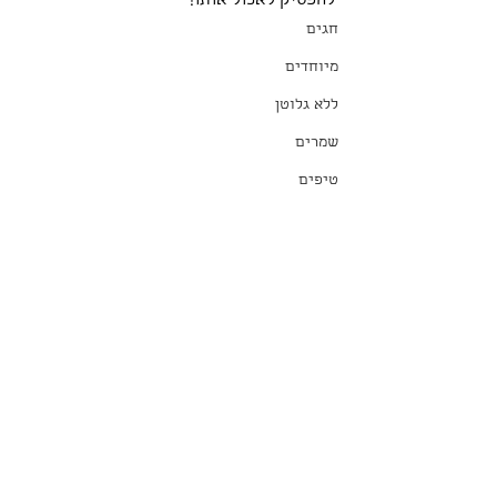
להפסיק לאכול אותו!
חגים
מיוחדים
ללא גלוטן
שמרים
טיפים