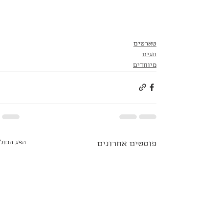
טארטים
חגים
מיוחדים
הצג הכול
פוסטים אחרונים