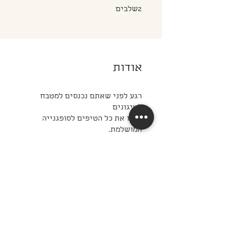
2 שלבים
2
שלבים
אודות
רגע לפני שאתם נכנסים למטבח
קבלו את כל הטיפים לסופגנייה
המושלמת.
אתם יכולים להצטרף לקורס הזה גם
מהאפליקציה לנייד.
עברו אל
האפליקציה
מחיר