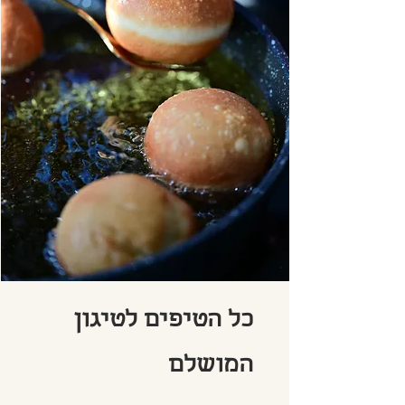
כל הטיפים לטיגון
המושלם