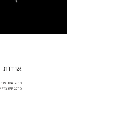
אודות