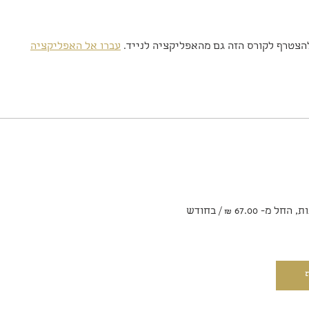
הצטרף לקורס הזה גם מהאפליקציה לנייד.
עברו אל האפליקציה