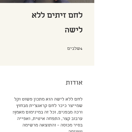
לחם זיתים ללא
לישה
4 שלבים
4
שלבים
אודות
לחם ללא לישה הוא מתכון פשוט וקל
שמייצר כיכר לחם קראנצ'ית מבחוץ
ורכה מבפנים, וכל זה במינימום מאמץ!
ערבוב קצר, התפחה איטית, ואפייה
בסיר מכוסה – והתוצאה מרשימה
וטעימה.