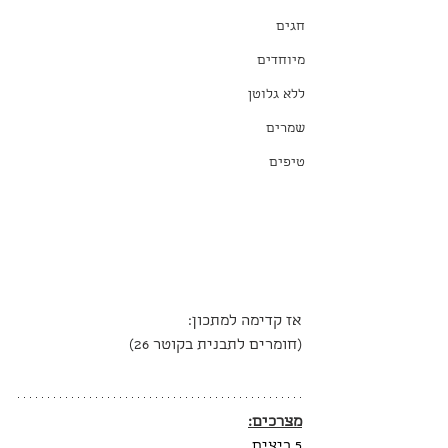
חגים
מיוחדים
ללא גלוטן
שמרים
טיפים
אז קדימה למתכון:
(חומרים לתבנית בקוטר 26)
מצרכים:
5 ביצים