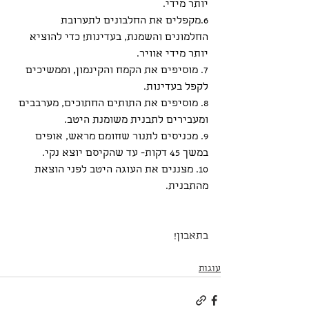
יותר מידי.
6.מקפלים את החלבונים לתערובת 
החלמונים והשמנת, בעדינות! כדי להוציא 
יותר מידי אוויר.
7. מוסיפים את הקמח והקינמון, וממשיכים 
לקפל בעדינות.
8. מוסיפים את התותים החתוכים, מערבבים 
ומעבירים לתבנית משומנת היטב.
9. מכניסים לתנור שחומם מראש, אופים 
במשך 45 דקות- עד שהקיסם יוצא נקי.
10. מצננים את העוגה היטב לפני הוצאת 
מהתבנית.
בתאבון!
עוגות