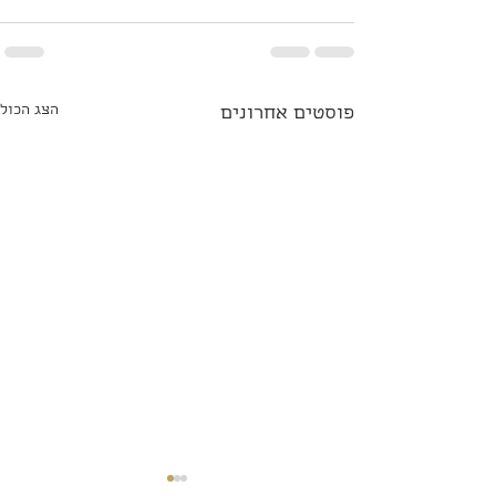
הצג הכול
פוסטים אחרונים