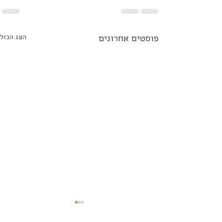
הצג הכול
פוסטים אחרונים