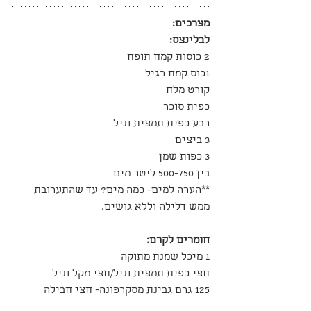
מצרכים:
לבלינצס:
2 כוסות קמח תופח
1כוס קמח רגיל
קורט מלח
כפית סוכר
רבע כפית תמצית וניל
3 ביצים
3 כפות שמן
בין 500-750 ליטר מים
**הערה למים- כמה מים? עד שהתערובת 
ממש דלילה וללא גושים.
חומרים לקרם:
1 מיכל שמנת מתוקה
חצי כפית תמצית וניל/חצי מקל וניל
125 גרם גבינת מסקרפונה- חצי חבילה