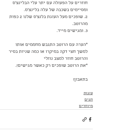
חוזרים על הפעולה עם יתר עלי הבלינצ'ס 
ומסיימים בשכבה של עלה בלינצ'ס.
2. שופכים מעל העוגת בלנצ'ס שלנו 2 כפות 
מהרוטב.
3. ומגישים מייד.
*הערה עם הרוטב התגבש מחממים אותו 
למשך חצי דקה במיקרו או כמה שניות בסיר 
והרוטב חוזר למצב נוזלי
*את הרוטב שופכים רק כאשר מגישים!.
בתאבון!
עוגות
חגים
מיוחדים