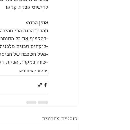
לקישוט אבקת קקאו
אופן הכנה:
תהליך הכנה הכי מהירה 
-להקציף את כל החומרים
-לוקחים תבנית מלבנית 
-מעל השכבה של הביסקו
-שעה במקרר, אבקת קקא
עוגות
מיוחדים
פוסטים אחרונים