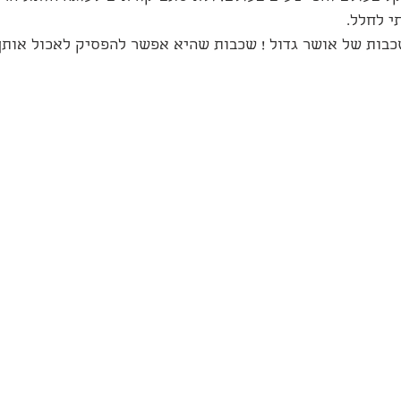
י לחלל.
כבות של אושר גדול ! שכבות שהיא אפשר להפסיק לאכול אותן 