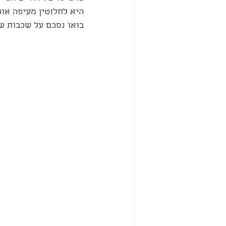
היא לחלוטין מעיפה אות
בואו נסכם על שכבות ש