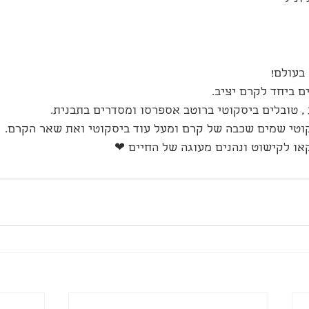
בעולם!
 ביחד לקרם יציב.
, טובלים ביסקוטי ברוטב אספרסו ומסדרים בתבנית.
טי שמים שכבה של קרם ומעל עוד ביסקוטי ואת שאר הקרם.
ו לקישוט ונהנים מעוגה של החיים ❤