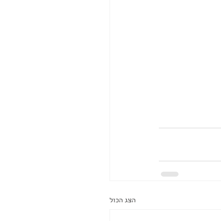
הצג הכול