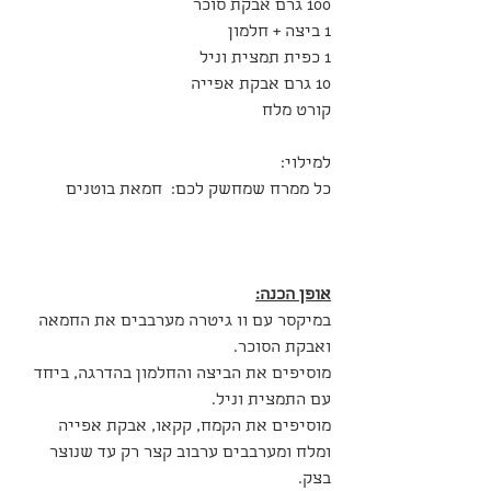
100 גרם אבקת סוכר
1 ביצה + חלמון
1 כפית תמצית וניל
10 גרם אבקת אפייה
קורט מלח
למילוי:
כל ממרח שמחשק לכם:  חמאת בוטנים
אופן הכנה:
במיקסר עם וו גיטרה מערבבים את החמאה 
ואבקת הסוכר.
מוסיפים את הביצה והחלמון בהדרגה, ביחד 
עם התמצית וניל.
מוסיפים את הקמח, קקאו, אבקת אפייה 
ומלח ומערבבים ערבוב קצר רק עד שנוצר 
בצק.