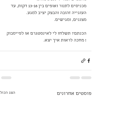
מכניסים לתנור ואופים בין 13-16 דקות, עד 
העוגייה זהובה והבצק יציב למגע.
מצננים, ומגישים.
הכנתם? תשלחו לי לאינסטגרם או לפייסבוק 
! מחכה לראות איך יצא.
הצג הכול
פוסטים אחרונים