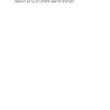
הקדאיף מראש ולמלא רק ברגע ההגשה.