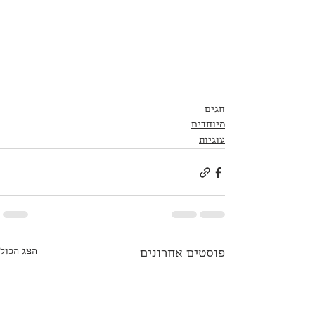
חגים
מיוחדים
עוגיות
הצג הכול
פוסטים אחרונים