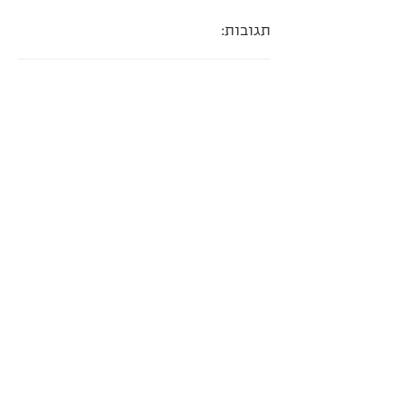
תגובות: