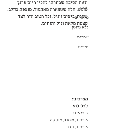
וזאת הסיבה שבחרתי להכין היום פרנץ 
חגים
טוסט, חלה שנשארה מאתמול, מוצפת בחלב, 
שמנת, ביצים ווניל, וכל הטוב הזה לצד 
מיוחדים
קצפת מלאת וניל ותותים.
ללא גלוטן
שמרים
טיפים
מצרכים:
לבלילה:
3 ביצים
6 כפות שמנת מתוקה
6 כפות חלב