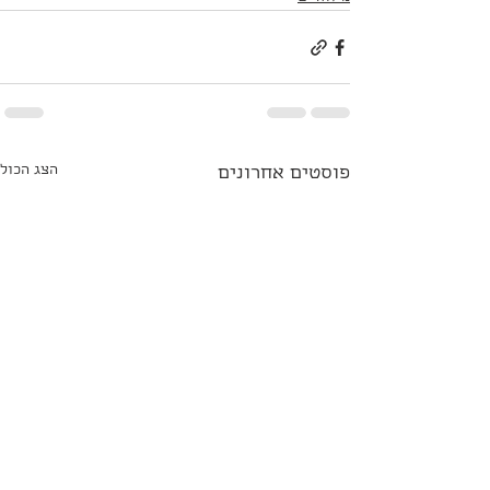
הצג הכול
פוסטים אחרונים