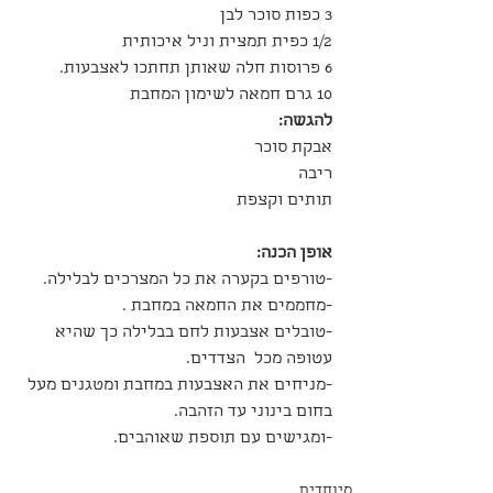
3 כפות סוכר לבן 
1/2 כפית תמצית וניל איכותית
6 פרוסות חלה שאותן תחתכו לאצבעות.
10 גרם חמאה לשימון המחבת
להגשה:
אבקת סוכר
ריבה 
תותים וקצפת
אופן הכנה:
-טורפים בקערה את כל המצרכים לבלילה.
-מחממים את החמאה במחבת .
-טובלים אצבעות לחם בבלילה כך שהיא 
עטופה מכל  הצדדים. 
-מניחים את האצבעות במחבת ומטגנים מעל 
בחום בינוני עד הזהבה. 
-ומגישים עם תוספת שאוהבים.
מיוחדים