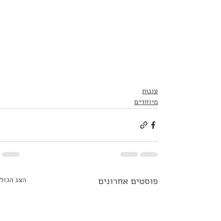
עוגות
מיוחדים
הצג הכול
פוסטים אחרונים