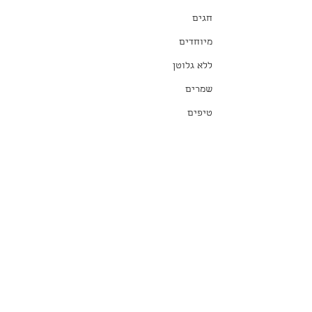
חגים
מיוחדים
ללא גלוטן
שמרים
טיפים