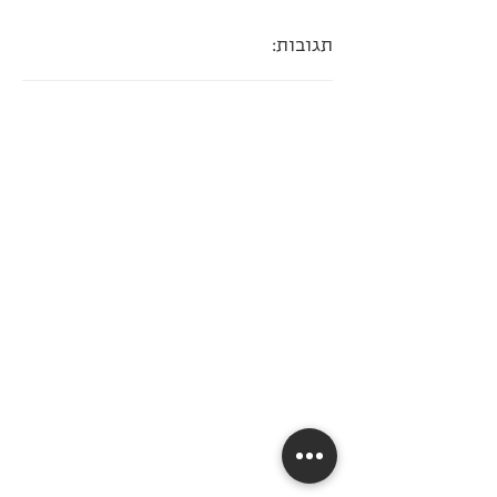
תגובות: