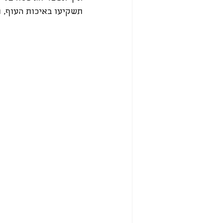
תשקיעו באיכות העוף, 