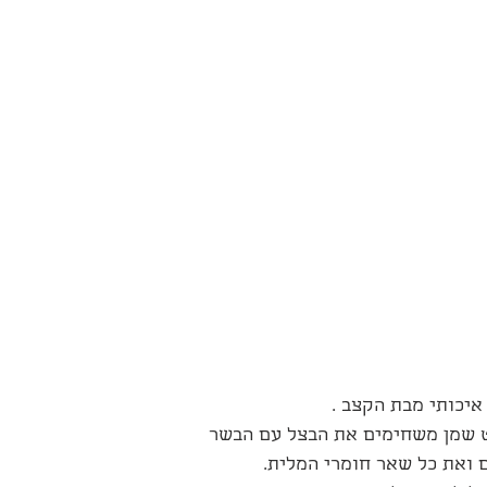
איכותי מבת הקצב .