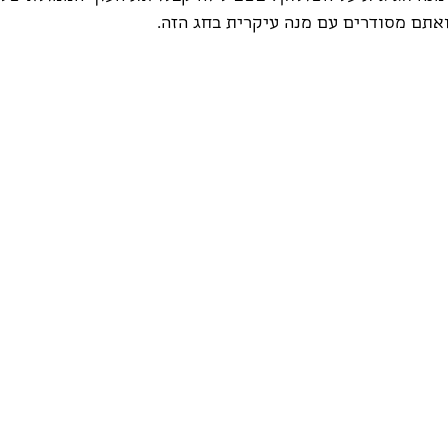
ואתם מסודרים עם מנה עיקרית בחג הזה.