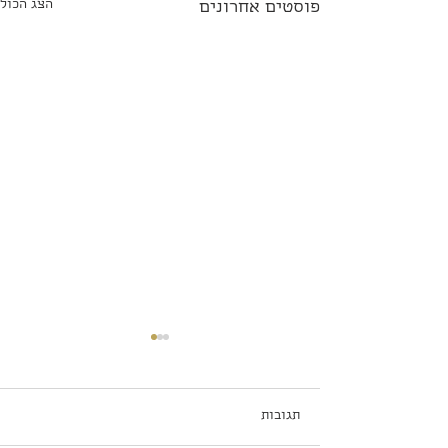
הצג הכול
פוסטים אחרונים
תגובות