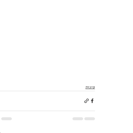
עוגות