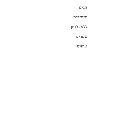
חגים
מיוחדים
ללא גלוטן
שמרים
טיפים