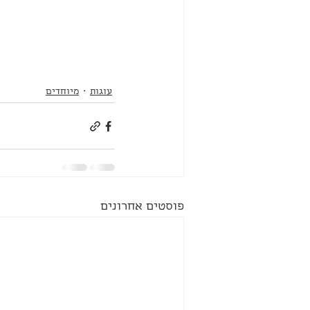
עוגות
מיוחדים
פוסטים אחרונים