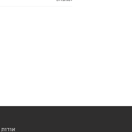
אודות