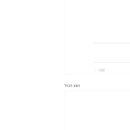
הצג הכול