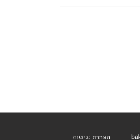
הצהרת נגישות