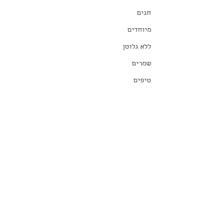
חגים
מיוחדים
ללא גלוטן
שמרים
טיפים