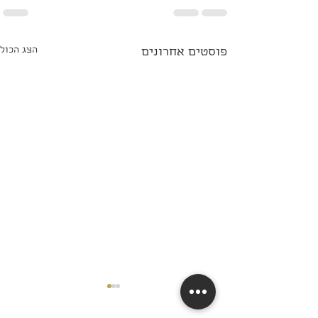
הצג הכול
פוסטים אחרונים