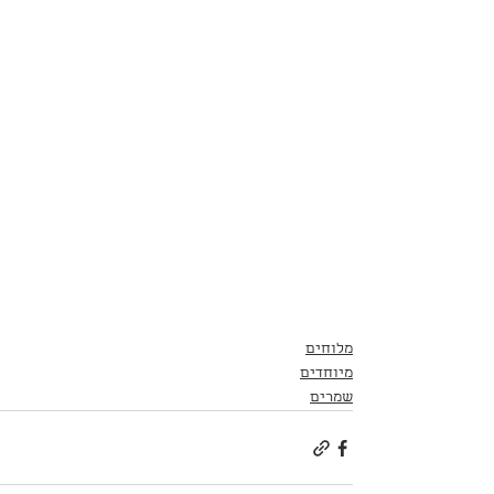
מלוחים
מיוחדים
שמרים